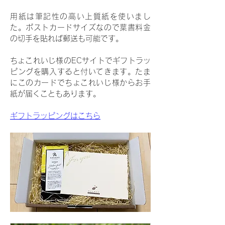
用紙は筆記性の高い上質紙を使いまし
た。ポストカードサイズなので葉書料金
の切手を貼れば郵送も可能です。
ちょこれいじ様のECサイトでギフトラッ
ピングを購入すると付いてきます。たま
にこのカードでちょこれいじ様からお手
紙が届くこともあります。
ギフトラッピングはこちら