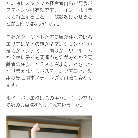
ん。特にスタッフや経営者自らが行うポ
スティングは有効です。ポイントは「考
えて投函すること」。枚数をはかせるこ
とが目的ではないのです。
自社がターゲットとする層が住んでいる
エリアは？どの道か？マンションか？戸
建てか？ファミリー向けか？ワンルーム
か？庭に子ども関連のものがあるか？高
齢者の住まいか？さまざまなことをしっ
かり考えながらポスティングすると、効
果は無差別ポスティングの何倍も変わり
ます。
ルイ・バレエ様はこのキャンペーンでも
多数の会員様を獲得されていました。