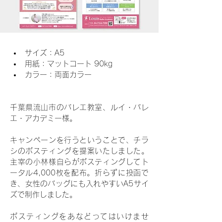
サイズ：A5
用紙：マットコート 90kg
カラー：両面カラー
千葉県流山市のバレエ教室、ルイ・バレ
エ・アカデミー様。
キャンペーンを行うということで、チラ
シのポスティングを提案いたしました。
主宰の小林様自らがポスティングしてト
ータル4,000枚を配布。折らずに投函で
き、女性のバッグにも入れやすいA5サイ
ズで制作しました。
ポスティングをあなどってはいけませ