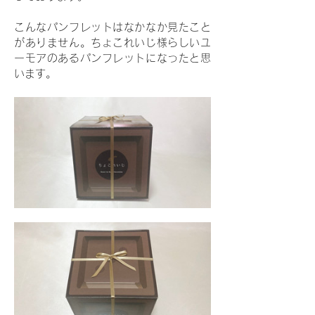
こんなパンフレットはなかなか見たこと
がありません。ちょこれいじ様らしいユ
ーモアのあるパンフレットになったと思
います。