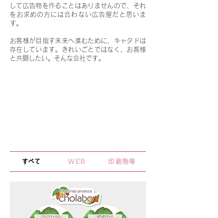
して広告物を作ることはありませんので、それ
をお求めの方には合わない広告屋だと思いま
す。
お客様が目指す未来へ進むために、キャタドは
存在しています。きれいごとではなく、お客様
と共闘したい。そんな会社です。
W
ORKS
制作実績
イロイロつくった一部です
広告代理店様からご依頼いただいたお仕事は掲
載しておりません。
すべて
WEB
印刷物等