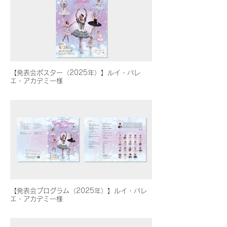
【発表会ポスター（2025年）】ルイ・バレ
エ・アカデミー様
【発表会プログラム（2025年）】ルイ・バレ
エ・アカデミー様