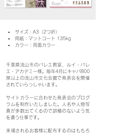
サイズ：A3（2つ折）
用紙：マットコート 135kg
カラー：両面カラー
千葉県流山市のバレエ教室、ルイ・バレ
エ・アカデミー様。毎年4月にキャパ800
席以上の流山市文化会館で発表会を開催
されていらっしゃいます。
サイトカラーに合わせた発表会のプログ
ラムを制作いたしました。人名や人物写
真が多数出てくるので誤植のないよう気
を遣う仕事です。
来場されるお客様に配布するのはもちろ