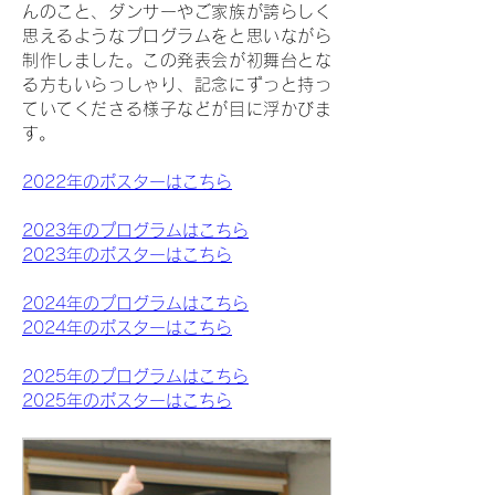
んのこと、ダンサーやご家族が誇らしく
思えるようなプログラムをと思いながら
制作しました。
この発表会が初舞台とな
る方もいらっしゃり、
記念にずっと持っ
ていてくださる様子などが目に浮かびま
す。
2022年のポスターはこちら
2023年のプログラムはこちら
2023年のポスターはこちら
2024年のプログラムはこちら
2024年のポスターはこちら
2025年のプログラムはこちら
2025年のポスターはこちら