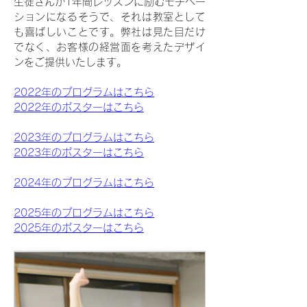
生徒さんが1年間レッスンに励むモチベー
ションになるそうで、それは教室として
も喜ばしいことです。弊社は見た目だけ
でなく、お客様の経営面を考えたデザイ
ンをご提供いたします。
2022年のプログラムはこちら
2022年のポスターはこちら
2023年のプログラムはこちら
2023年のポスターはこちら
2024年のプログラムはこちら
2025年のプログラムはこちら
2025年のポスターはこちら