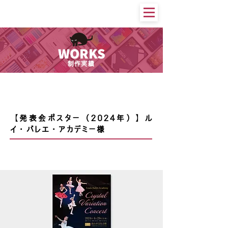
WORKS
制作実績
印刷物等
【発表会ポスター（2024年）】ル
イ・バレエ・アカデミー様